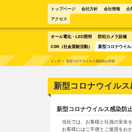
トップページ
会社方針
会社情報
企
アクセス
オール電化・LED照明
防犯カメラ設備
CSR（社会貢献活動）
新型コロナウイル
トップ
›
新型コロナウイルス感染防止対策
新型コロナウイルス
新型コロナウイルス感染防
当社では、お客様と社員の安全を
お客様にはご不便とご迷惑をおか