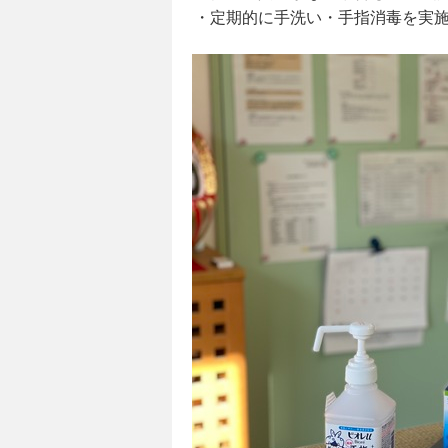
・定期的に手洗い・手指消毒を実