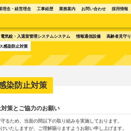
業理念・経営理念
工事経歴
業務案内
お問い合わせ
採用情報
電気錠・入退室管理システムシステム
情報通信設備
高齢者見守り
ス感染防止対策
感染防止対策
止対策とご協力のお願い
守るため、当面の間以下の取り組みを実施しております。
けいたしますが、ご理解賜りますようお願い申し上げます。