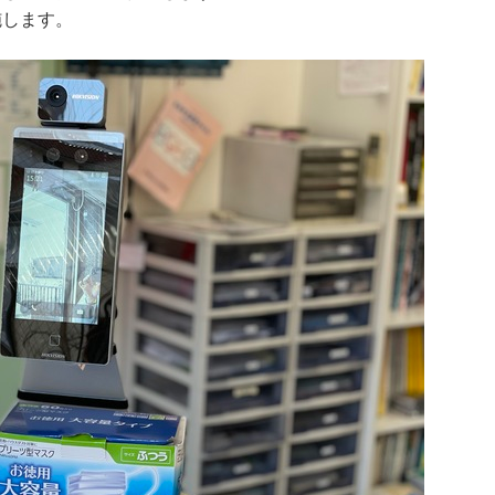
施します。