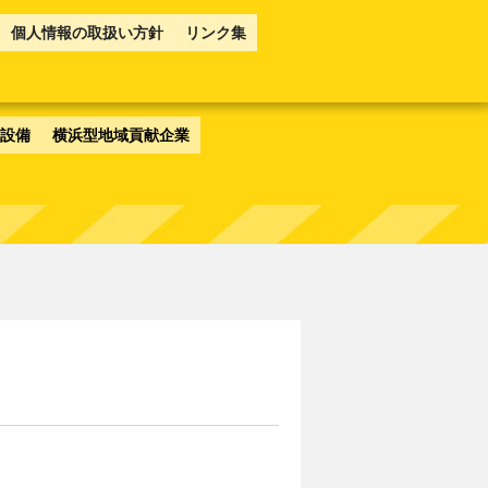
個人情報の取扱い方針
リンク集
設備
横浜型地域貢献企業