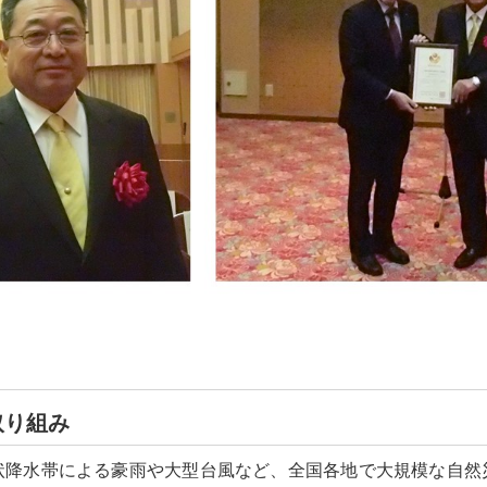
取り組み
状降水帯による豪雨や大型台風など、全国各地で大規模な自然