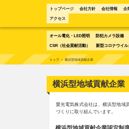
トップページ
会社方針
会社情報
企
アクセス
オール電化・LED照明
防犯カメラ設備
CSR（社会貢献活動）
新型コロナウイル
トップ
›
横浜型地域貢献企業
横浜型地域貢献企業
愛光電気株式会社は、横浜型地域
づくりに取り組んでいます。
横浜型地域貢献企業認定制