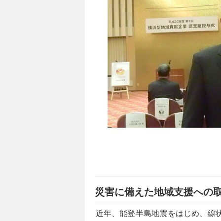
災害に備えた地域支援への
近年、能登半島地震をはじめ、線