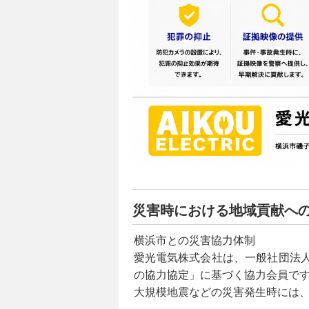
災害時における地域貢献へ
横浜市との災害協力体制
愛光電気株式会社は、一般社団法
の協力協定」に基づく協力会員で
大規模地震などの災害発生時には