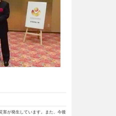
災害が発生しています。また、今後