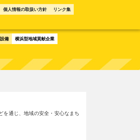
個人情報の取扱い方針
リンク集
設備
横浜型地域貢献企業
どを通じ、地域の安全・安心なまち