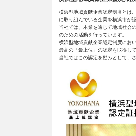
横浜型地域貢献企業認定制度とは、
に取り組んでいる企業を横浜市が
当社では、本業を通じて地域社会
のための活動を行っています。
横浜型地域貢献企業認定制度にお
最高の「最上位」の認定を取得し
当社ではこの認定を励みとして、さ