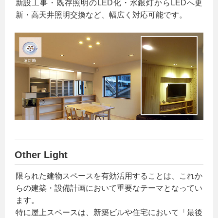
新設工事・既存照明のLED化・水銀灯からLEDへ更
新・高天井照明交換など、幅広く対応可能です。
Other Light
限られた建物スペースを有効活用することは、これか
らの建築・設備計画において重要なテーマとなってい
ます。
特に屋上スペースは、新築ビルや住宅において「最後