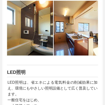
LED照明
LED照明は、省エネによる電気料金の削減効果に加
え、環境にもやさしい照明設備として広く普及してい
ます。
一般住宅をはじめ、