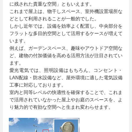
に残された貴重な空間」ともいえます。
これまで屋上は、物干しスペース、室外機設置場所な
どとして利用されることが一般的でした。
しかし近年では、設備を効率よく配置し、中央部分を
フラットな多目的空間として活用するケースが増えて
います。
例えば、ガーデンスペース、趣味やアウトドア空間な
ど、建物の付加価値を高める活用方法が注目されてい
ます。
愛光電気では、照明設備はもちろん、コンセント・
LAN配線・防水設備など、屋外環境に適した電気設備
工事に対応しております。
室内と同等レベルの快適性を確保することで、これま
で活用されていなかった屋上やお庭のスペースを、よ
り魅力的で有効な空間へと生まれ変わらせます。