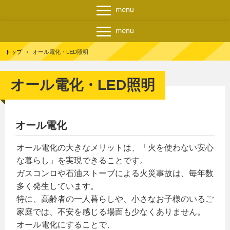
トップ
›
オール電化・LED照明
オール電化・LED照明
オール電化
オール電化の大きなメリットは、「火を使わない安心
な暮らし」を実現できることです。
ガスコンロや石油ストーブによる火災事故は、毎年数
多く発生しています。
特に、高齢者の一人暮らしや、小さなお子様のいるご
家庭では、不安を感じる場面も少なくありません。
オール電化にすることで、