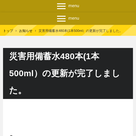
トップ
›
お知らせ
›
災害用備蓄水480本(1本500ml）の更新が完了しました。
災害用備蓄水480本(1本
500ml）の更新が完了しまし
た。